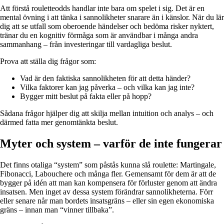
Att förstå rouletteodds handlar inte bara om spelet i sig. Det är en
mental övning i att tänka i sannolikheter snarare än i känslor. När du lär
dig att se utfall som oberoende händelser och bedöma risker nyktert,
tränar du en kognitiv förmåga som är användbar i många andra
sammanhang – från investeringar till vardagliga beslut.
Prova att ställa dig frågor som:
Vad är den faktiska sannolikheten för att detta händer?
Vilka faktorer kan jag påverka – och vilka kan jag inte?
Bygger mitt beslut på fakta eller på hopp?
Sådana frågor hjälper dig att skilja mellan intuition och analys – och
därmed fatta mer genomtänkta beslut.
Myter och system – varför de inte fungerar
Det finns otaliga “system” som påstås kunna slå roulette: Martingale,
Fibonacci, Labouchere och många fler. Gemensamt för dem är att de
bygger på idén att man kan kompensera för förluster genom att ändra
insatsen. Men inget av dessa system förändrar sannolikheterna. Förr
eller senare når man bordets insatsgräns – eller sin egen ekonomiska
gräns – innan man “vinner tillbaka”.